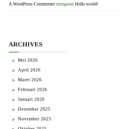
A WordPress Commenter
mengenai
Hello world!
ARCHIVES
Mei 2026
April 2026
Maret 2026
Februari 2026
Januari 2026
Desember 2025
November 2025
Oktober 2025