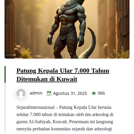
Patung Kepala Ular 7.000 Tahun
Ditemukan di Kuwait
admin
Agustus 31, 2025
986
Sejarahinternasional – Patung Kepala Ular berusia
sekitar 7.000 tahun di temukan oleh tim arkeolog di
gurun Al-Subiyah, Kuwait. Penemuan ini langsung
menyita perhatian komunitas sejarah dan arkeologi