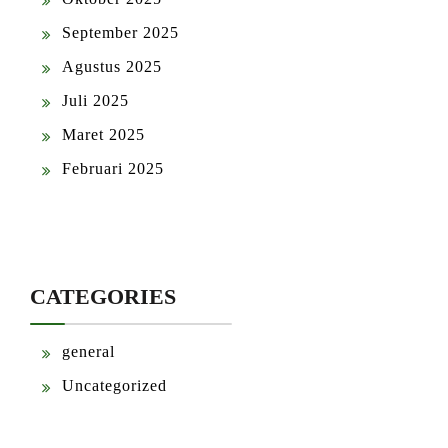
September 2025
Agustus 2025
Juli 2025
Maret 2025
Februari 2025
CATEGORIES
general
Uncategorized