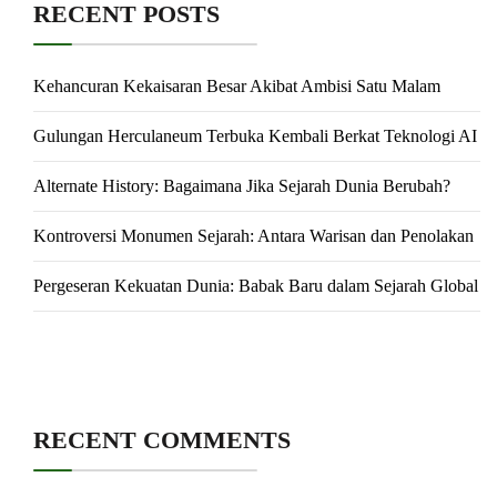
RECENT POSTS
Kehancuran Kekaisaran Besar Akibat Ambisi Satu Malam
Gulungan Herculaneum Terbuka Kembali Berkat Teknologi AI
Alternate History: Bagaimana Jika Sejarah Dunia Berubah?
Kontroversi Monumen Sejarah: Antara Warisan dan Penolakan
Pergeseran Kekuatan Dunia: Babak Baru dalam Sejarah Global
RECENT COMMENTS