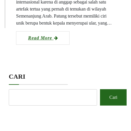
internasional karena di anggap sebagai salah satu
artefak tertua yang pernah di temukan di wilayah
Semenanjung Arab. Patung tersebut memiliki ciri
unik berupa bentuk kepala menyerupai ular, yang…
Read More
CARI
Cari