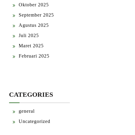
Oktober 2025
September 2025
Agustus 2025
Juli 2025
Maret 2025
Februari 2025
CATEGORIES
general
Uncategorized