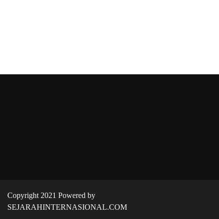
Copyright 2021 Powered by
SEJARAHINTERNASIONAL.COM