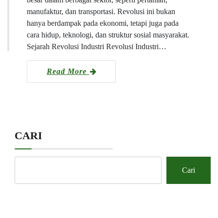
manufaktur, dan transportasi. Revolusi ini bukan
hanya berdampak pada ekonomi, tetapi juga pada
cara hidup, teknologi, dan struktur sosial masyarakat.
Sejarah Revolusi Industri Revolusi Industri…
Read More
CARI
Cari