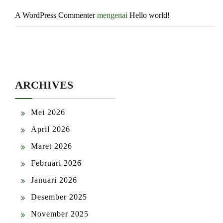
A WordPress Commenter
mengenai
Hello world!
ARCHIVES
Mei 2026
April 2026
Maret 2026
Februari 2026
Januari 2026
Desember 2025
November 2025