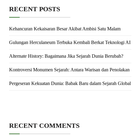
RECENT POSTS
Kehancuran Kekaisaran Besar Akibat Ambisi Satu Malam
Gulungan Herculaneum Terbuka Kembali Berkat Teknologi AI
Alternate History: Bagaimana Jika Sejarah Dunia Berubah?
Kontroversi Monumen Sejarah: Antara Warisan dan Penolakan
Pergeseran Kekuatan Dunia: Babak Baru dalam Sejarah Global
RECENT COMMENTS