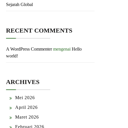
Sejarah Global
RECENT COMMENTS
A WordPress Commenter
mengenai
Hello
world!
ARCHIVES
Mei 2026
April 2026
Maret 2026
Februari 2026