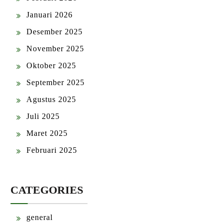
Januari 2026
Desember 2025
November 2025
Oktober 2025
September 2025
Agustus 2025
Juli 2025
Maret 2025
Februari 2025
CATEGORIES
general