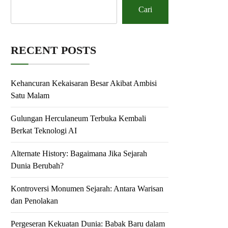
Cari
RECENT POSTS
Kehancuran Kekaisaran Besar Akibat Ambisi
Satu Malam
Gulungan Herculaneum Terbuka Kembali
Berkat Teknologi AI
Alternate History: Bagaimana Jika Sejarah
Dunia Berubah?
Kontroversi Monumen Sejarah: Antara Warisan
dan Penolakan
Pergeseran Kekuatan Dunia: Babak Baru dalam