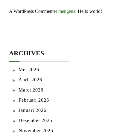
A WordPress Commenter
mengenai
Hello world!
ARCHIVES
Mei 2026
April 2026
Maret 2026
Februari 2026
Januari 2026
Desember 2025
November 2025