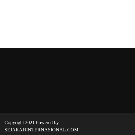
Copyright 2021 Powered by
SEJARAHINTERNASIONAL.COM