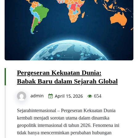
Pergeseran Kekuatan Dunia:
Babak Baru dalam Sejarah Global
admin
April 15, 2026
654
Sejarahinternasional – Pergeseran Kekuatan Dunia
kembali menjadi sorotan utama dalam dinamika
geopolitik internasional di tahun 2026. Fenomena ini
tidak hanya mencerminkan perubahan hubungan