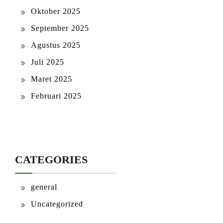
Oktober 2025
September 2025
Agustus 2025
Juli 2025
Maret 2025
Februari 2025
CATEGORIES
general
Uncategorized