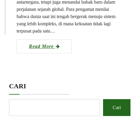
antarnegara, tetapi juga menandai babak baru dalam
perjalanan sejarah global. Para pengamat menilai
bahwa dunia saat ini tengah bergerak menuju sistem
yang lebih kompleks, di mana kekuatan tidak lagi
terpusat pada satu…
Read More
CARI
Cari