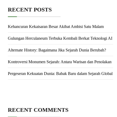
RECENT POSTS
Kehancuran Kekaisaran Besar Akibat Ambisi Satu Malam
Gulungan Herculaneum Terbuka Kembali Berkat Teknologi AI
Alternate History: Bagaimana Jika Sejarah Dunia Berubah?
Kontroversi Monumen Sejarah: Antara Warisan dan Penolakan
Pergeseran Kekuatan Dunia: Babak Baru dalam Sejarah Global
RECENT COMMENTS