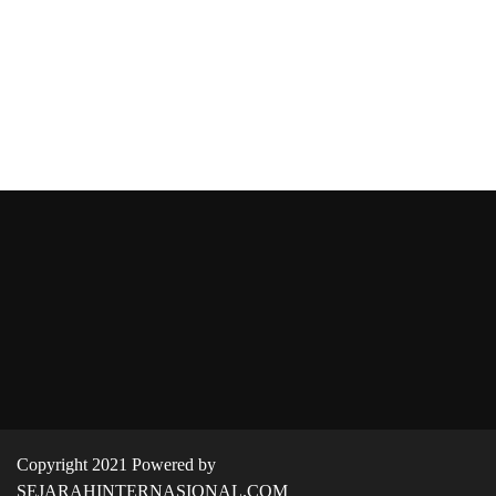
Copyright 2021 Powered by
SEJARAHINTERNASIONAL.COM