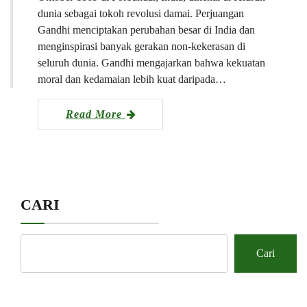
dunia sebagai tokoh revolusi damai. Perjuangan
Gandhi menciptakan perubahan besar di India dan
menginspirasi banyak gerakan non-kekerasan di
seluruh dunia. Gandhi mengajarkan bahwa kekuatan
moral dan kedamaian lebih kuat daripada…
Read More
CARI
Cari