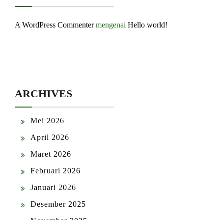
A WordPress Commenter
mengenai
Hello world!
ARCHIVES
Mei 2026
April 2026
Maret 2026
Februari 2026
Januari 2026
Desember 2025