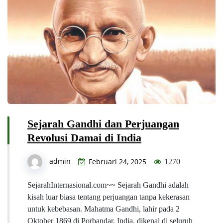
Sejarah Gandhi dan Perjuangan
Revolusi Damai di India
admin
Februari 24, 2025
1270
SejarahInternasional.com~~ Sejarah Gandhi adalah
kisah luar biasa tentang perjuangan tanpa kekerasan
untuk kebebasan. Mahatma Gandhi, lahir pada 2
Oktober 1869 di Porbandar, India, dikenal di seluruh