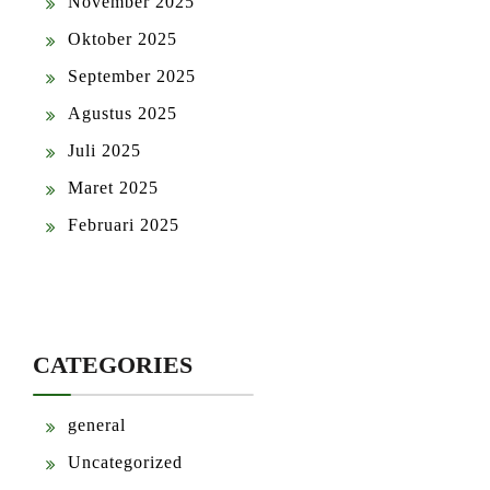
November 2025
Oktober 2025
September 2025
Agustus 2025
Juli 2025
Maret 2025
Februari 2025
CATEGORIES
general
Uncategorized