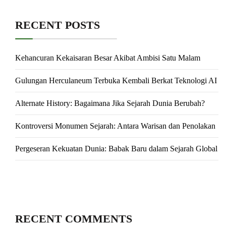
RECENT POSTS
Kehancuran Kekaisaran Besar Akibat Ambisi Satu Malam
Gulungan Herculaneum Terbuka Kembali Berkat Teknologi AI
Alternate History: Bagaimana Jika Sejarah Dunia Berubah?
Kontroversi Monumen Sejarah: Antara Warisan dan Penolakan
Pergeseran Kekuatan Dunia: Babak Baru dalam Sejarah Global
RECENT COMMENTS