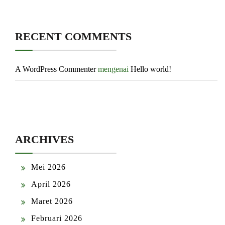
RECENT COMMENTS
A WordPress Commenter
mengenai
Hello world!
ARCHIVES
Mei 2026
April 2026
Maret 2026
Februari 2026