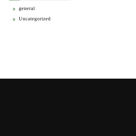
general
Uncategorized