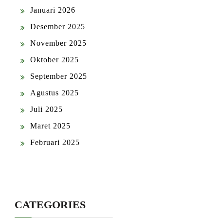
Januari 2026
Desember 2025
November 2025
Oktober 2025
September 2025
Agustus 2025
Juli 2025
Maret 2025
Februari 2025
CATEGORIES