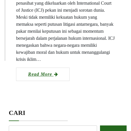
penasihat yang dikeluarkan oleh International Court
of Justice (ICJ) pekan ini menjadi sorotan dunia.
Meski tidak memiliki kekuatan hukum yang
memaksa seperti putusan litigasi antarnegara, banyak
pakar menilai keputusan ini sebagai momentum
bersejarah dalam perjalanan hukum internasional. ICJ
menegaskan bahwa negara-negara memiliki
kewajiban moral dan hukum untuk menanggulangi
krisis iklim…
Read More
CARI