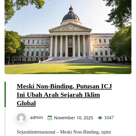
Meski Non-Binding, Putusan ICJ
Ini Ubah Arah Sejarah Iklim
Global
admin
November 10, 2025
1047
Sejarahinternasional – Meski Non-Binding, opini