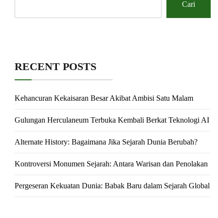
Cari
RECENT POSTS
Kehancuran Kekaisaran Besar Akibat Ambisi Satu Malam
Gulungan Herculaneum Terbuka Kembali Berkat Teknologi AI
Alternate History: Bagaimana Jika Sejarah Dunia Berubah?
Kontroversi Monumen Sejarah: Antara Warisan dan Penolakan
Pergeseran Kekuatan Dunia: Babak Baru dalam Sejarah Global