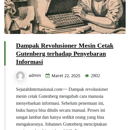
Dampak Revolusioner Mesin Cetak
Gutenberg terhadap Penyebaran
Informasi
admin
Maret 22, 2025
2802
SejarahInternasional.com~~ Dampak revolusioner
mesin cetak Gutenberg mengubah cara manusia
menyebarkan informasi. Sebelum penemuan ini,
buku hanya bisa ditulis secara manual. Proses ini
sangat lambat dan hanya sedikit orang yang bisa
mengaksesnya. Johannes Gutenberg menciptakan