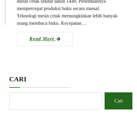
mesin cetak sekitar tahun 1440. Penemuannya
mempercepat produksi buku secara massal.
Teknologi mesin cetak memungkinkan lebih banyak
orang membaca buku. Kecepatan…
Read More
CARI
Cari