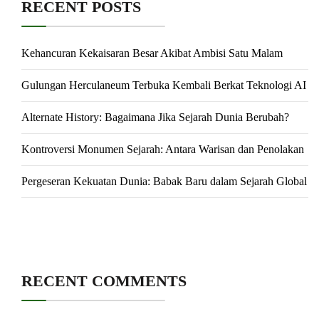
RECENT POSTS
Kehancuran Kekaisaran Besar Akibat Ambisi Satu Malam
Gulungan Herculaneum Terbuka Kembali Berkat Teknologi AI
Alternate History: Bagaimana Jika Sejarah Dunia Berubah?
Kontroversi Monumen Sejarah: Antara Warisan dan Penolakan
Pergeseran Kekuatan Dunia: Babak Baru dalam Sejarah Global
RECENT COMMENTS