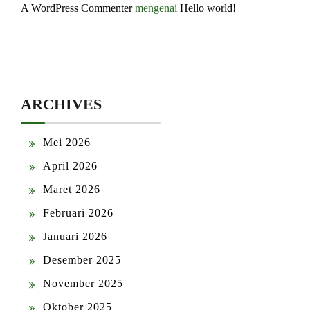
A WordPress Commenter
mengenai
Hello world!
ARCHIVES
Mei 2026
April 2026
Maret 2026
Februari 2026
Januari 2026
Desember 2025
November 2025
Oktober 2025