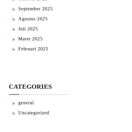
September 2025
Agustus 2025
Juli 2025
Maret 2025
Februari 2025
CATEGORIES
general
Uncategorized