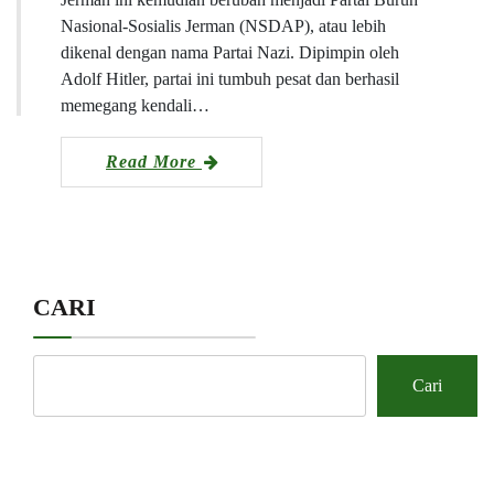
Nasional-Sosialis Jerman (NSDAP), atau lebih
dikenal dengan nama Partai Nazi. Dipimpin oleh
Adolf Hitler, partai ini tumbuh pesat dan berhasil
memegang kendali…
Read More
CARI
Cari