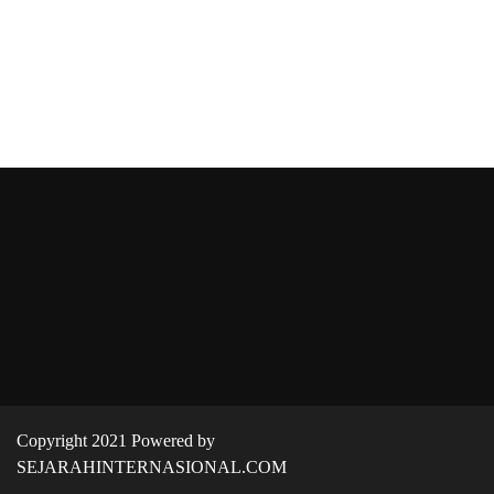
Copyright 2021 Powered by
SEJARAHINTERNASIONAL.COM