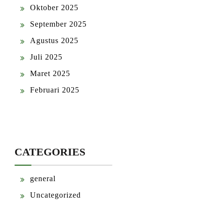
Oktober 2025
September 2025
Agustus 2025
Juli 2025
Maret 2025
Februari 2025
CATEGORIES
general
Uncategorized