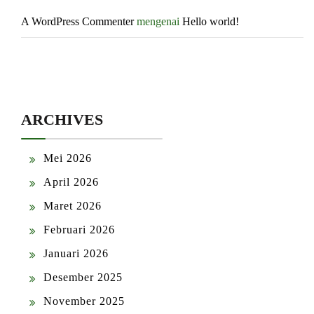
A WordPress Commenter
mengenai
Hello world!
ARCHIVES
Mei 2026
April 2026
Maret 2026
Februari 2026
Januari 2026
Desember 2025
November 2025