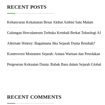
RECENT POSTS
Kehancuran Kekaisaran Besar Akibat Ambisi Satu Malam
Gulungan Herculaneum Terbuka Kembali Berkat Teknologi AI
Alternate History: Bagaimana Jika Sejarah Dunia Berubah?
Kontroversi Monumen Sejarah: Antara Warisan dan Penolakan
Pergeseran Kekuatan Dunia: Babak Baru dalam Sejarah Global
RECENT COMMENTS