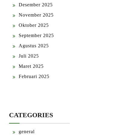
Desember 2025
November 2025
Oktober 2025
September 2025
Agustus 2025
Juli 2025
Maret 2025
Februari 2025
CATEGORIES
general