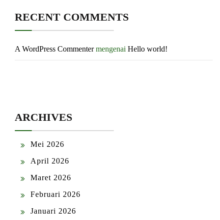
RECENT COMMENTS
A WordPress Commenter
mengenai
Hello world!
ARCHIVES
Mei 2026
April 2026
Maret 2026
Februari 2026
Januari 2026