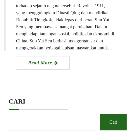
terhadap sejarah negara tersebut. Revolusi 1911,
yang menggulingkan Dinasti Qing dan mendirikan
Republik Tiongkok, tidak lepas dari peran Sun Yat
Sen yang membawa semangat perubahan. Dalam
menghadapi tantangan sosial, politik, dan ekonomi di
China, Sun Yat Sen berhasil mengorganisir dan
menggerakkan berbagai lapisan masyarakat untuk…
Read More
CARI
Cari