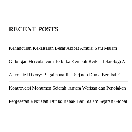
RECENT POSTS
Kehancuran Kekaisaran Besar Akibat Ambisi Satu Malam
Gulungan Herculaneum Terbuka Kembali Berkat Teknologi AI
Alternate History: Bagaimana Jika Sejarah Dunia Berubah?
Kontroversi Monumen Sejarah: Antara Warisan dan Penolakan
Pergeseran Kekuatan Dunia: Babak Baru dalam Sejarah Global