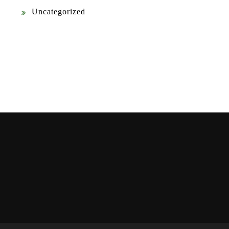
Uncategorized