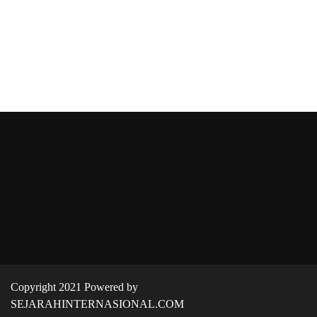
Copyright 2021 Powered by
SEJARAHINTERNASIONAL.COM