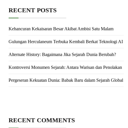
RECENT POSTS
Kehancuran Kekaisaran Besar Akibat Ambisi Satu Malam
Gulungan Herculaneum Terbuka Kembali Berkat Teknologi AI
Alternate History: Bagaimana Jika Sejarah Dunia Berubah?
Kontroversi Monumen Sejarah: Antara Warisan dan Penolakan
Pergeseran Kekuatan Dunia: Babak Baru dalam Sejarah Global
RECENT COMMENTS