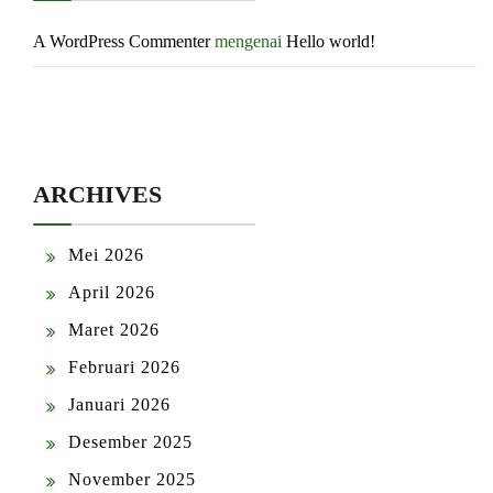
A WordPress Commenter
mengenai
Hello world!
ARCHIVES
Mei 2026
April 2026
Maret 2026
Februari 2026
Januari 2026
Desember 2025
November 2025