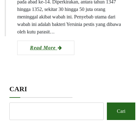
pada abad ke-14. Diperkirakan, antara tahun 1347
hingga 1352, sekitar 30 hingga 50 juta orang
meninggal akibat wabah ini. Penyebab utama dari
wabah ini adalah bakteri Yersinia pestis yang dibawa
oleh kutu parasit…
Read More
CARI
Cari