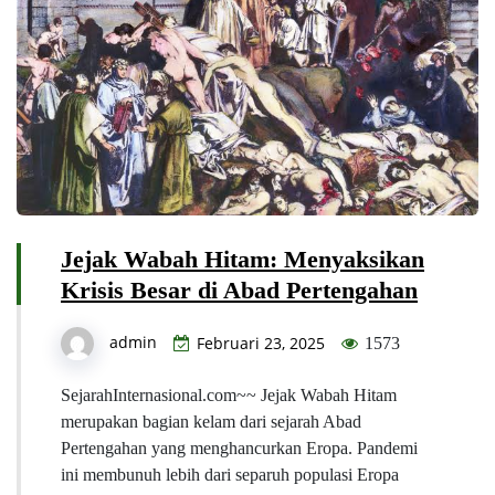
Jejak Wabah Hitam: Menyaksikan
Krisis Besar di Abad Pertengahan
admin
Februari 23, 2025
1573
SejarahInternasional.com~~ Jejak Wabah Hitam
merupakan bagian kelam dari sejarah Abad
Pertengahan yang menghancurkan Eropa. Pandemi
ini membunuh lebih dari separuh populasi Eropa