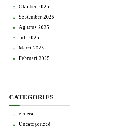
Oktober 2025
September 2025
Agustus 2025
Juli 2025
Maret 2025
Februari 2025
CATEGORIES
general
Uncategorized