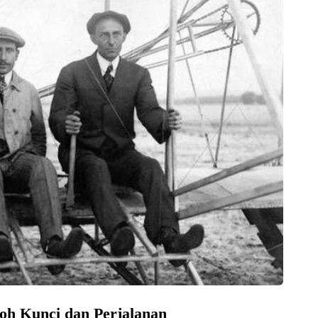
oh Kunci dan Perjalanan