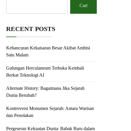
Cari
RECENT POSTS
Kehancuran Kekaisaran Besar Akibat Ambisi
Satu Malam
Gulungan Herculaneum Terbuka Kembali
Berkat Teknologi AI
Alternate History: Bagaimana Jika Sejarah
Dunia Berubah?
Kontroversi Monumen Sejarah: Antara Warisan
dan Penolakan
Pergeseran Kekuatan Dunia: Babak Baru dalam