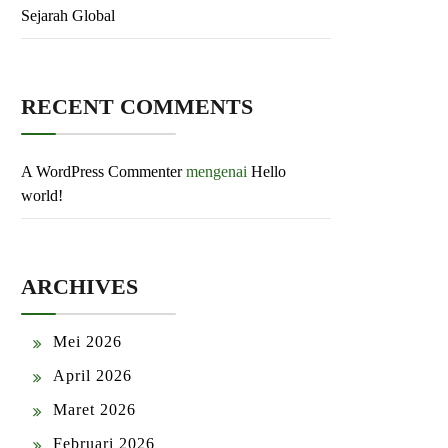
Sejarah Global
RECENT COMMENTS
A WordPress Commenter
mengenai
Hello
world!
ARCHIVES
Mei 2026
April 2026
Maret 2026
Februari 2026