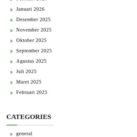
Januari 2026
Desember 2025
November 2025
Oktober 2025
September 2025
Agustus 2025
Juli 2025
Maret 2025
Februari 2025
CATEGORIES
general