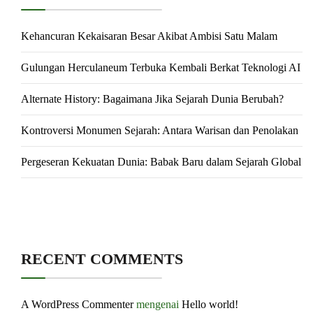
Kehancuran Kekaisaran Besar Akibat Ambisi Satu Malam
Gulungan Herculaneum Terbuka Kembali Berkat Teknologi AI
Alternate History: Bagaimana Jika Sejarah Dunia Berubah?
Kontroversi Monumen Sejarah: Antara Warisan dan Penolakan
Pergeseran Kekuatan Dunia: Babak Baru dalam Sejarah Global
RECENT COMMENTS
A WordPress Commenter
mengenai
Hello world!