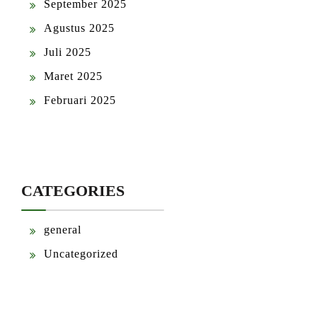
September 2025
Agustus 2025
Juli 2025
Maret 2025
Februari 2025
CATEGORIES
general
Uncategorized