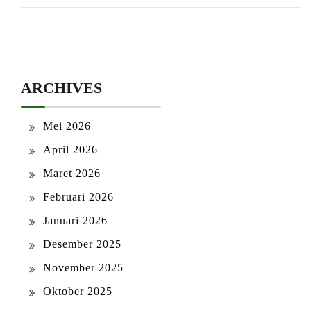
ARCHIVES
Mei 2026
April 2026
Maret 2026
Februari 2026
Januari 2026
Desember 2025
November 2025
Oktober 2025