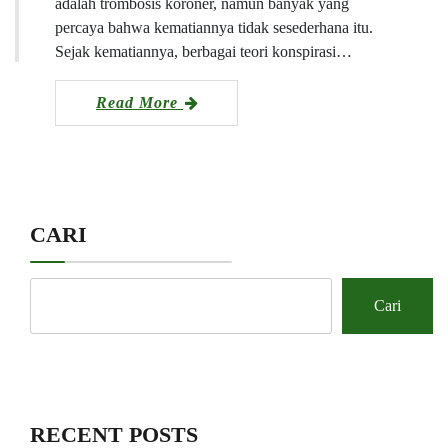
adalah trombosis koroner, namun banyak yang
percaya bahwa kematiannya tidak sesederhana itu.
Sejak kematiannya, berbagai teori konspirasi…
Read More
CARI
Cari
RECENT POSTS