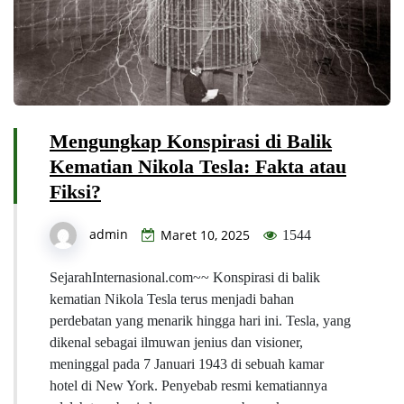
Mengungkap Konspirasi di Balik
Kematian Nikola Tesla: Fakta atau
Fiksi?
admin
Maret 10, 2025
1544
SejarahInternasional.com~~ Konspirasi di balik
kematian Nikola Tesla terus menjadi bahan
perdebatan yang menarik hingga hari ini. Tesla, yang
dikenal sebagai ilmuwan jenius dan visioner,
meninggal pada 7 Januari 1943 di sebuah kamar
hotel di New York. Penyebab resmi kematiannya