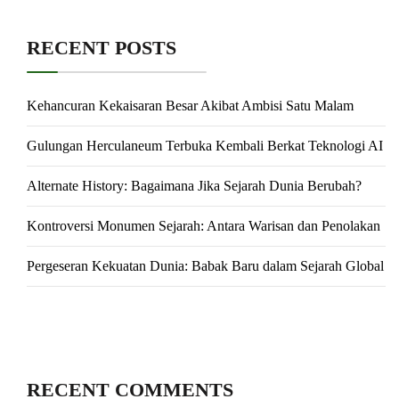
RECENT POSTS
Kehancuran Kekaisaran Besar Akibat Ambisi Satu Malam
Gulungan Herculaneum Terbuka Kembali Berkat Teknologi AI
Alternate History: Bagaimana Jika Sejarah Dunia Berubah?
Kontroversi Monumen Sejarah: Antara Warisan dan Penolakan
Pergeseran Kekuatan Dunia: Babak Baru dalam Sejarah Global
RECENT COMMENTS