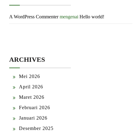
A WordPress Commenter
mengenai
Hello world!
ARCHIVES
Mei 2026
April 2026
Maret 2026
Februari 2026
Januari 2026
Desember 2025