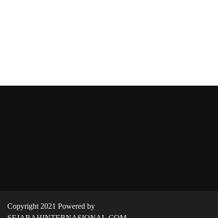
Copyright 2021 Powered by
SEJARAHINTERNASIONAL.COM