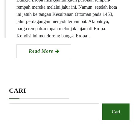
rempah mereka melalui jalur ini. Namun, setelah kota
ini jatuh ke tangan Kesultanan Ottoman pada 1453,
jalur perdagangan menjadi terhambat. Akibatnya,
harga rempah-rempah melonjak tajam di Eropa.
Kondisi ini mendorong bangsa Eropa…
Read More
CARI
Cari