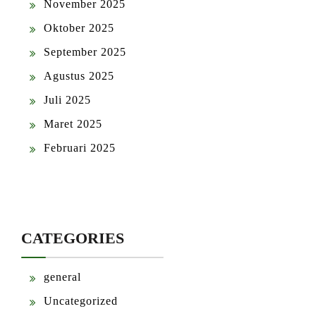
November 2025
Oktober 2025
September 2025
Agustus 2025
Juli 2025
Maret 2025
Februari 2025
CATEGORIES
general
Uncategorized