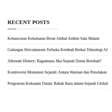
RECENT POSTS
Kehancuran Kekaisaran Besar Akibat Ambisi Satu Malam
Gulungan Herculaneum Terbuka Kembali Berkat Teknologi AI
Alternate History: Bagaimana Jika Sejarah Dunia Berubah?
Kontroversi Monumen Sejarah: Antara Warisan dan Penolakan
Pergeseran Kekuatan Dunia: Babak Baru dalam Sejarah Global