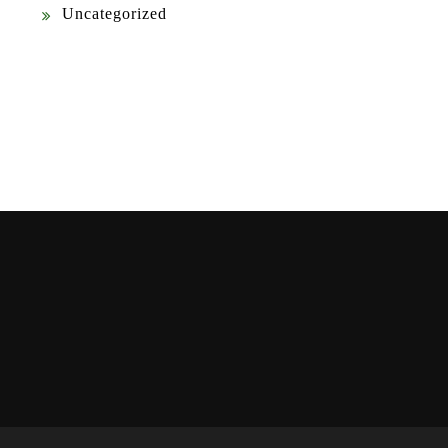
Uncategorized