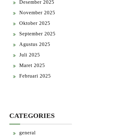
Desember 2025
November 2025
Oktober 2025
September 2025
Agustus 2025
Juli 2025
Maret 2025
Februari 2025
CATEGORIES
general