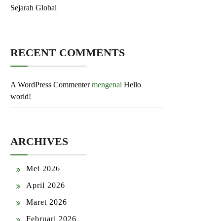
Sejarah Global
RECENT COMMENTS
A WordPress Commenter
mengenai
Hello
world!
ARCHIVES
Mei 2026
April 2026
Maret 2026
Februari 2026