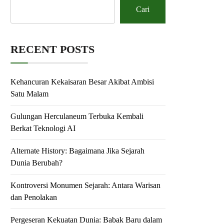
Cari
RECENT POSTS
Kehancuran Kekaisaran Besar Akibat Ambisi
Satu Malam
Gulungan Herculaneum Terbuka Kembali
Berkat Teknologi AI
Alternate History: Bagaimana Jika Sejarah
Dunia Berubah?
Kontroversi Monumen Sejarah: Antara Warisan
dan Penolakan
Pergeseran Kekuatan Dunia: Babak Baru dalam