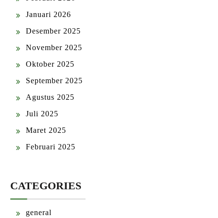
Januari 2026
Desember 2025
November 2025
Oktober 2025
September 2025
Agustus 2025
Juli 2025
Maret 2025
Februari 2025
CATEGORIES
general