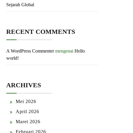
Sejarah Global
RECENT COMMENTS
A WordPress Commenter
mengenai
Hello
world!
ARCHIVES
Mei 2026
April 2026
Maret 2026
Februari 2026