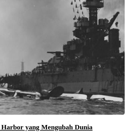
rl Harbor yang Mengubah Dunia