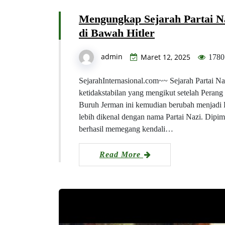
Mengungkap Sejarah Partai Na
di Bawah Hitler
admin
Maret 12, 2025
1780
SejarahInternasional.com~~ Sejarah Partai Na
ketidakstabilan yang mengikut setelah Perang
Buruh Jerman ini kemudian berubah menjadi 
lebih dikenal dengan nama Partai Nazi. Dipimp
berhasil memegang kendali…
Read More