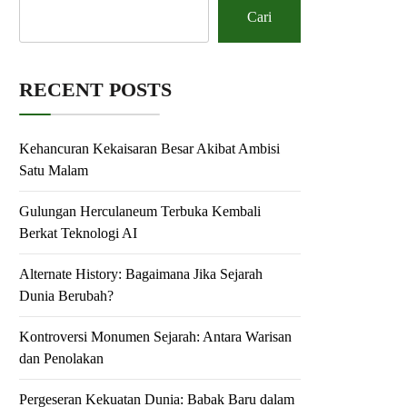
Cari
RECENT POSTS
Kehancuran Kekaisaran Besar Akibat Ambisi
Satu Malam
Gulungan Herculaneum Terbuka Kembali
Berkat Teknologi AI
Alternate History: Bagaimana Jika Sejarah
Dunia Berubah?
Kontroversi Monumen Sejarah: Antara Warisan
dan Penolakan
Pergeseran Kekuatan Dunia: Babak Baru dalam