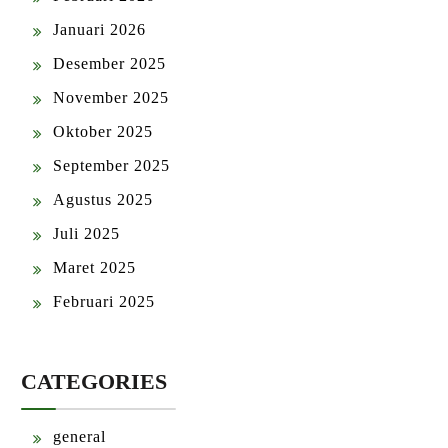
Januari 2026
Desember 2025
November 2025
Oktober 2025
September 2025
Agustus 2025
Juli 2025
Maret 2025
Februari 2025
CATEGORIES
general