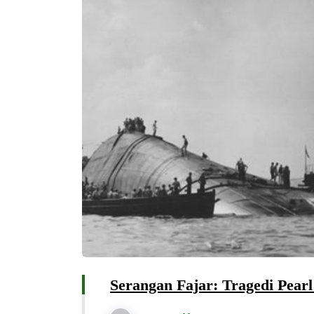
Serangan Fajar: Tragedi Pea