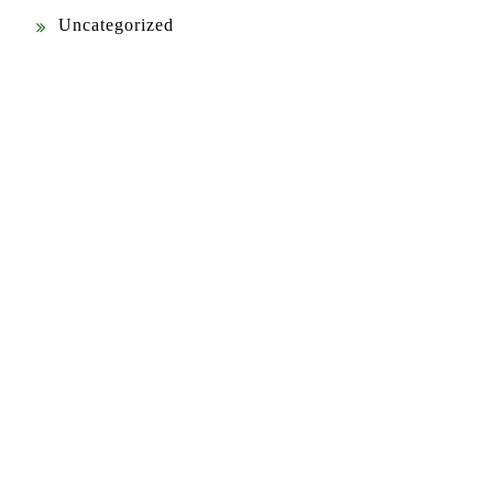
Uncategorized