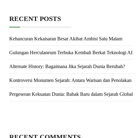
RECENT POSTS
Kehancuran Kekaisaran Besar Akibat Ambisi Satu Malam
Gulungan Herculaneum Terbuka Kembali Berkat Teknologi AI
Alternate History: Bagaimana Jika Sejarah Dunia Berubah?
Kontroversi Monumen Sejarah: Antara Warisan dan Penolakan
Pergeseran Kekuatan Dunia: Babak Baru dalam Sejarah Global
RECENT COMMENTS