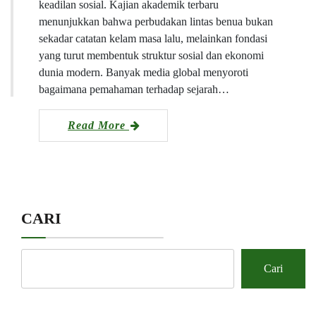
keadilan sosial. Kajian akademik terbaru
menunjukkan bahwa perbudakan lintas benua bukan
sekadar catatan kelam masa lalu, melainkan fondasi
yang turut membentuk struktur sosial dan ekonomi
dunia modern. Banyak media global menyoroti
bagaimana pemahaman terhadap sejarah…
Read More
CARI
Cari