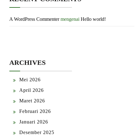
A WordPress Commenter
mengenai
Hello world!
ARCHIVES
Mei 2026
April 2026
Maret 2026
Februari 2026
Januari 2026
Desember 2025