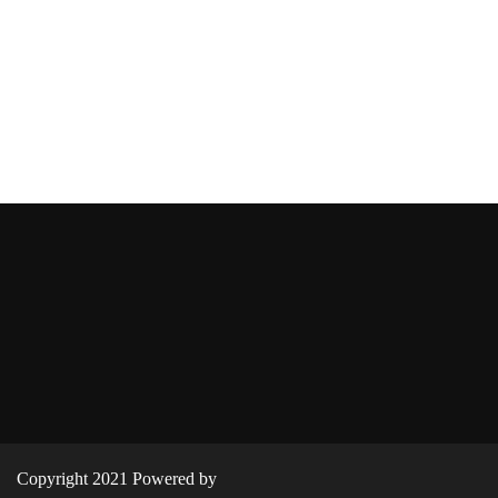
Copyright 2021 Powered by