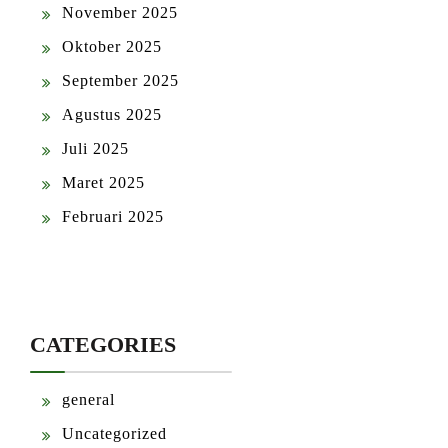
November 2025
Oktober 2025
September 2025
Agustus 2025
Juli 2025
Maret 2025
Februari 2025
CATEGORIES
general
Uncategorized