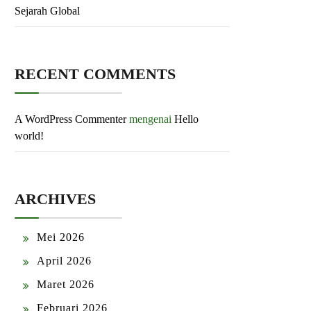
Sejarah Global
RECENT COMMENTS
A WordPress Commenter
mengenai
Hello
world!
ARCHIVES
Mei 2026
April 2026
Maret 2026
Februari 2026