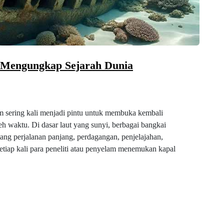
Mengungkap Sejarah Dunia
m sering kali menjadi pintu untuk membuka kembali
eh waktu. Di dasar laut yang sunyi, berbagai bangkai
ang perjalanan panjang, perdagangan, penjelajahan,
 Setiap kali para peneliti atau penyelam menemukan kapal