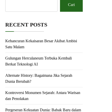
Cari
RECENT POSTS
Kehancuran Kekaisaran Besar Akibat Ambisi
Satu Malam
Gulungan Herculaneum Terbuka Kembali
Berkat Teknologi AI
Alternate History: Bagaimana Jika Sejarah
Dunia Berubah?
Kontroversi Monumen Sejarah: Antara Warisan
dan Penolakan
Pergeseran Kekuatan Dunia: Babak Baru dalam