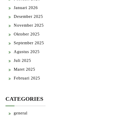
Januari 2026
Desember 2025
November 2025
Oktober 2025
September 2025
Agustus 2025
Juli 2025
Maret 2025
Februari 2025
CATEGORIES
general