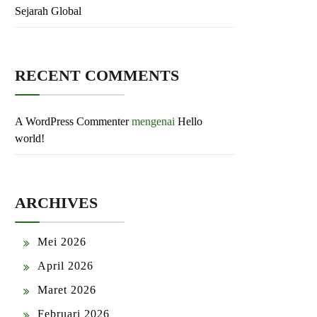
Sejarah Global
RECENT COMMENTS
A WordPress Commenter
mengenai
Hello
world!
ARCHIVES
Mei 2026
April 2026
Maret 2026
Februari 2026