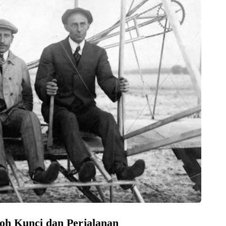
oh Kunci dan Perjalanan