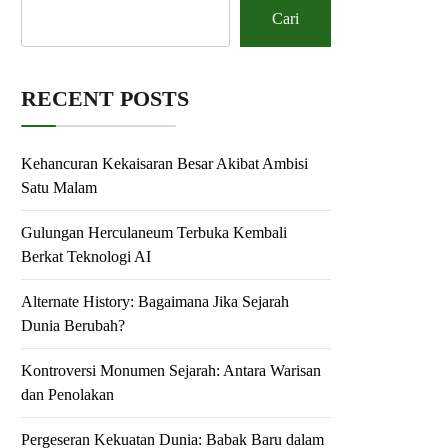
Cari
RECENT POSTS
Kehancuran Kekaisaran Besar Akibat Ambisi
Satu Malam
Gulungan Herculaneum Terbuka Kembali
Berkat Teknologi AI
Alternate History: Bagaimana Jika Sejarah
Dunia Berubah?
Kontroversi Monumen Sejarah: Antara Warisan
dan Penolakan
Pergeseran Kekuatan Dunia: Babak Baru dalam