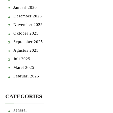
Januari 2026
Desember 2025
November 2025
Oktober 2025
September 2025
Agustus 2025
Juli 2025
Maret 2025
Februari 2025
CATEGORIES
general