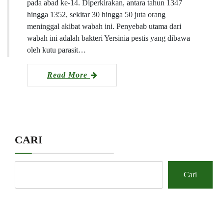
pada abad ke-14. Diperkirakan, antara tahun 1347
hingga 1352, sekitar 30 hingga 50 juta orang
meninggal akibat wabah ini. Penyebab utama dari
wabah ini adalah bakteri Yersinia pestis yang dibawa
oleh kutu parasit…
Read More
CARI
Cari