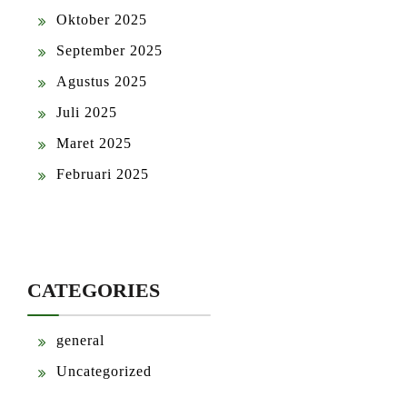
Oktober 2025
September 2025
Agustus 2025
Juli 2025
Maret 2025
Februari 2025
CATEGORIES
general
Uncategorized