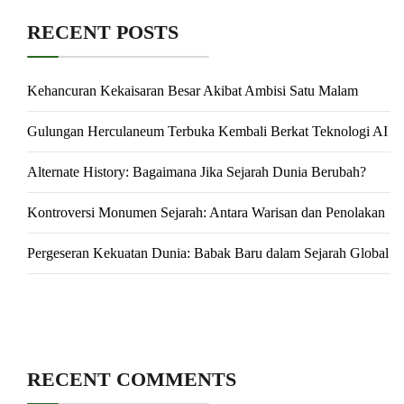
RECENT POSTS
Kehancuran Kekaisaran Besar Akibat Ambisi Satu Malam
Gulungan Herculaneum Terbuka Kembali Berkat Teknologi AI
Alternate History: Bagaimana Jika Sejarah Dunia Berubah?
Kontroversi Monumen Sejarah: Antara Warisan dan Penolakan
Pergeseran Kekuatan Dunia: Babak Baru dalam Sejarah Global
RECENT COMMENTS