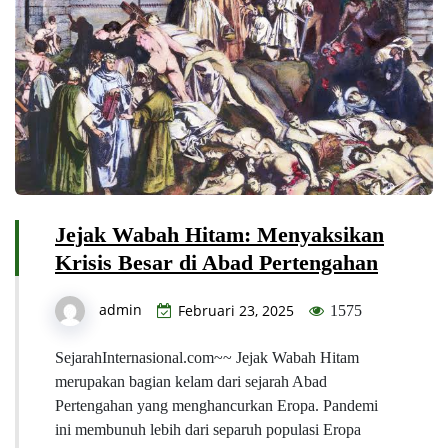
Jejak Wabah Hitam: Menyaksikan
Krisis Besar di Abad Pertengahan
admin
Februari 23, 2025
1575
SejarahInternasional.com~~ Jejak Wabah Hitam
merupakan bagian kelam dari sejarah Abad
Pertengahan yang menghancurkan Eropa. Pandemi
ini membunuh lebih dari separuh populasi Eropa