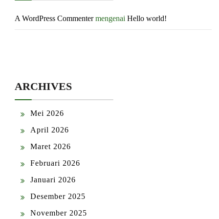
A WordPress Commenter
mengenai
Hello world!
ARCHIVES
Mei 2026
April 2026
Maret 2026
Februari 2026
Januari 2026
Desember 2025
November 2025