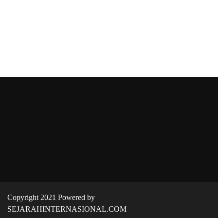
Copyright 2021 Powered by
SEJARAHINTERNASIONAL.COM