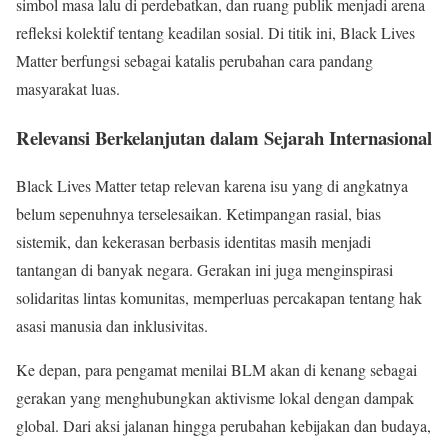
simbol masa lalu di perdebatkan, dan ruang publik menjadi arena
refleksi kolektif tentang keadilan sosial. Di titik ini, Black Lives
Matter berfungsi sebagai katalis perubahan cara pandang
masyarakat luas.
Relevansi Berkelanjutan dalam Sejarah Internasional
Black Lives Matter tetap relevan karena isu yang di angkatnya
belum sepenuhnya terselesaikan. Ketimpangan rasial, bias
sistemik, dan kekerasan berbasis identitas masih menjadi
tantangan di banyak negara. Gerakan ini juga menginspirasi
solidaritas lintas komunitas, memperluas percakapan tentang hak
asasi manusia dan inklusivitas.
Ke depan, para pengamat menilai BLM akan di kenang sebagai
gerakan yang menghubungkan aktivisme lokal dengan dampak
global. Dari aksi jalanan hingga perubahan kebijakan dan budaya,