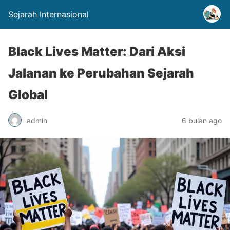
Sejarah Internasional
Black Lives Matter: Dari Aksi
Jalanan ke Perubahan Sejarah
Global
admin
6 bulan ago