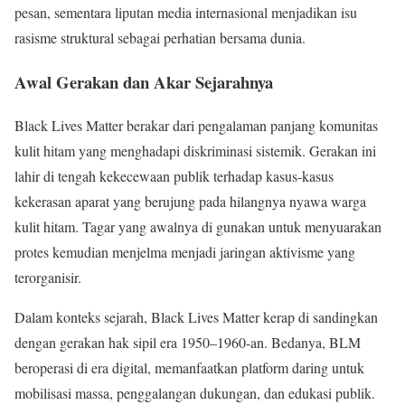
pesan, sementara liputan media internasional menjadikan isu
rasisme struktural sebagai perhatian bersama dunia.
Awal Gerakan dan Akar Sejarahnya
Black Lives Matter berakar dari pengalaman panjang komunitas
kulit hitam yang menghadapi diskriminasi sistemik. Gerakan ini
lahir di tengah kekecewaan publik terhadap kasus-kasus
kekerasan aparat yang berujung pada hilangnya nyawa warga
kulit hitam. Tagar yang awalnya di gunakan untuk menyuarakan
protes kemudian menjelma menjadi jaringan aktivisme yang
terorganisir.
Dalam konteks sejarah, Black Lives Matter kerap di sandingkan
dengan gerakan hak sipil era 1950–1960-an. Bedanya, BLM
beroperasi di era digital, memanfaatkan platform daring untuk
mobilisasi massa, penggalangan dukungan, dan edukasi publik.