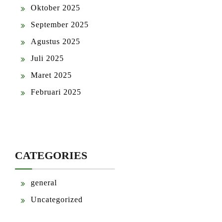
Oktober 2025
September 2025
Agustus 2025
Juli 2025
Maret 2025
Februari 2025
CATEGORIES
general
Uncategorized