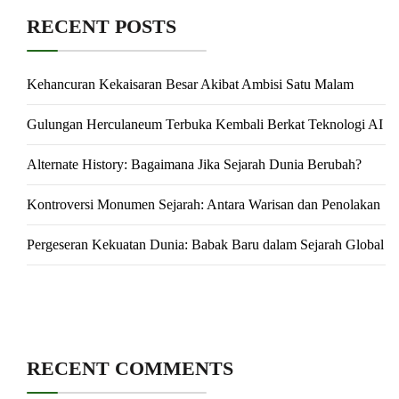
RECENT POSTS
Kehancuran Kekaisaran Besar Akibat Ambisi Satu Malam
Gulungan Herculaneum Terbuka Kembali Berkat Teknologi AI
Alternate History: Bagaimana Jika Sejarah Dunia Berubah?
Kontroversi Monumen Sejarah: Antara Warisan dan Penolakan
Pergeseran Kekuatan Dunia: Babak Baru dalam Sejarah Global
RECENT COMMENTS