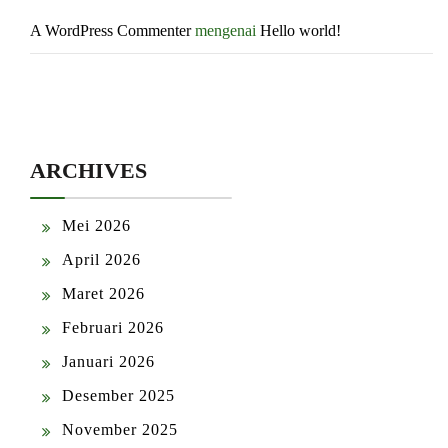
A WordPress Commenter
mengenai
Hello world!
ARCHIVES
Mei 2026
April 2026
Maret 2026
Februari 2026
Januari 2026
Desember 2025
November 2025