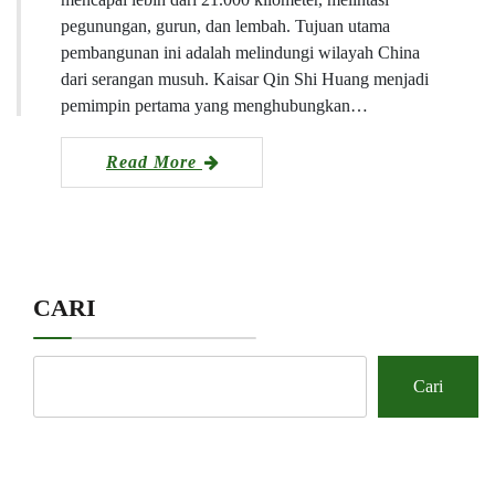
pegunungan, gurun, dan lembah. Tujuan utama
pembangunan ini adalah melindungi wilayah China
dari serangan musuh. Kaisar Qin Shi Huang menjadi
pemimpin pertama yang menghubungkan…
Read More
CARI
Cari