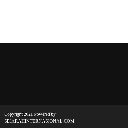
Copyright 2021 Powered by
SEJARAHINTERNASIONAL.COM