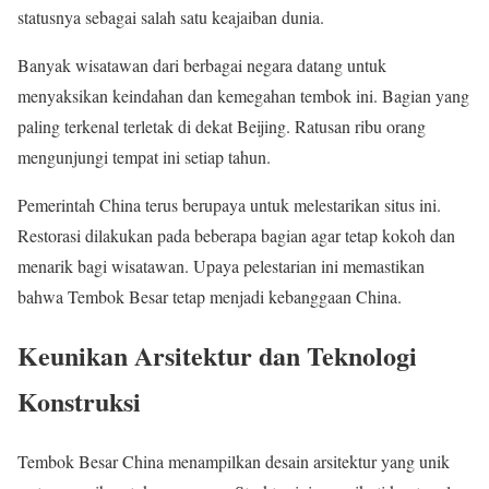
statusnya sebagai salah satu keajaiban dunia.
Banyak wisatawan dari berbagai negara datang untuk
menyaksikan keindahan dan kemegahan tembok ini. Bagian yang
paling terkenal terletak di dekat Beijing. Ratusan ribu orang
mengunjungi tempat ini setiap tahun.
Pemerintah China terus berupaya untuk melestarikan situs ini.
Restorasi dilakukan pada beberapa bagian agar tetap kokoh dan
menarik bagi wisatawan. Upaya pelestarian ini memastikan
bahwa Tembok Besar tetap menjadi kebanggaan China.
Keunikan Arsitektur dan Teknologi
Konstruksi
Tembok Besar China menampilkan desain arsitektur yang unik