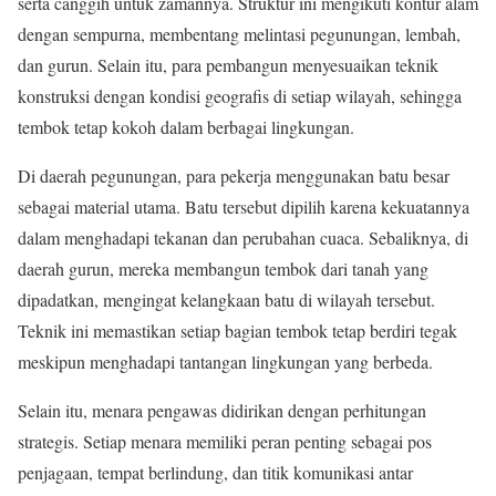
serta canggih untuk zamannya. Struktur ini mengikuti kontur alam
dengan sempurna, membentang melintasi pegunungan, lembah,
dan gurun. Selain itu, para pembangun menyesuaikan teknik
konstruksi dengan kondisi geografis di setiap wilayah, sehingga
tembok tetap kokoh dalam berbagai lingkungan.
Di daerah pegunungan, para pekerja menggunakan batu besar
sebagai material utama. Batu tersebut dipilih karena kekuatannya
dalam menghadapi tekanan dan perubahan cuaca. Sebaliknya, di
daerah gurun, mereka membangun tembok dari tanah yang
dipadatkan, mengingat kelangkaan batu di wilayah tersebut.
Teknik ini memastikan setiap bagian tembok tetap berdiri tegak
meskipun menghadapi tantangan lingkungan yang berbeda.
Selain itu, menara pengawas didirikan dengan perhitungan
strategis. Setiap menara memiliki peran penting sebagai pos
penjagaan, tempat berlindung, dan titik komunikasi antar