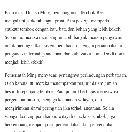
Pada masa Dinasti Ming, pembangunan Tembok Besar
mengalami perkembangan pesat. Para pekerja memperkuat
struktur tembok dengan batu bata dan bahan yang lebih kokoh.
Selain itu, mereka membangun lebih banyak menara pengawas
untuk meningkatkan sistem pertahanan. Dengan penambahan ini,
pengawasan terhadap ancaman dari suku-suku nomaden di utara
menjadi lebih efektif.
Pemerintah Ming menyadari pentingnya perlindungan perbatasan.
Oleh karena itu, mereka menempatkan prajurit dalam jumlah
besar di sepanjang tembok. Para prajurit bertugas mengawasi
pergerakan musuh, menjaga keamanan wilayah, dan
mengirimkan sinyal peringatan jika terjadi ancaman. Selain
sebagai benteng pertahanan, wilayah di sekitar tembok juga
berkembang menjadi pusat pemerintahan dan pengendalian