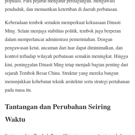
populasi. Para pejabat mengatur perdagangan, mengawasi
penduduk, dan memastikan ketertiban di daerah perbatasan.
Keberadaan tembok semakin memperkuat kekuasaan Dinasti
Ming. Selain menjaga stabilitas politik, tembok juga berperan
dalam memperlancar administrasi pemerintahan. Dengan
pengawasan ketat, ancaman dari luar dapat diminimalkan, dan
kontrol terhadap wilayah perbatasan semakin meningkat. Hingga
kini, peninggalan Dinasti Ming tetap menjadi bagian penting dari
sejarah Tembok Besar China. Struktur yang mereka bangun
menunjukkan kehebatan teknik arsitektur serta strategi pertahanan
pada masa itu.
Tantangan dan Perubahan Seiring
Waktu