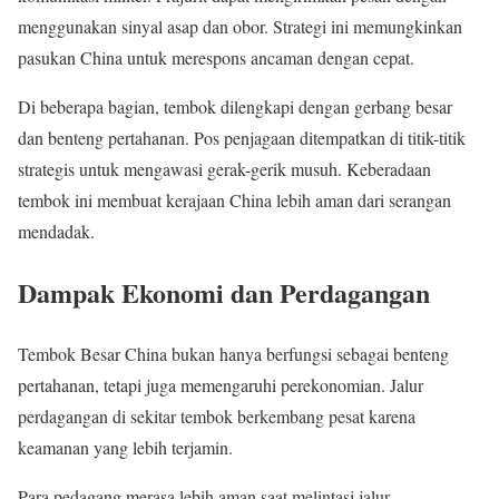
menggunakan sinyal asap dan obor. Strategi ini memungkinkan
pasukan China untuk merespons ancaman dengan cepat.
Di beberapa bagian, tembok dilengkapi dengan gerbang besar
dan benteng pertahanan. Pos penjagaan ditempatkan di titik-titik
strategis untuk mengawasi gerak-gerik musuh. Keberadaan
tembok ini membuat kerajaan China lebih aman dari serangan
mendadak.
Dampak Ekonomi dan Perdagangan
Tembok Besar China bukan hanya berfungsi sebagai benteng
pertahanan, tetapi juga memengaruhi perekonomian. Jalur
perdagangan di sekitar tembok berkembang pesat karena
keamanan yang lebih terjamin.
Para pedagang merasa lebih aman saat melintasi jalur