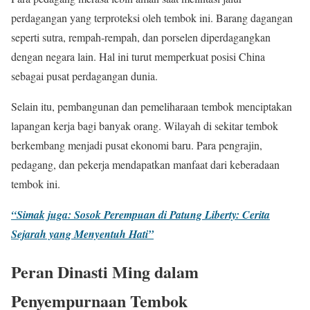
perdagangan yang terproteksi oleh tembok ini. Barang dagangan
seperti sutra, rempah-rempah, dan porselen diperdagangkan
dengan negara lain. Hal ini turut memperkuat posisi China
sebagai pusat perdagangan dunia.
Selain itu, pembangunan dan pemeliharaan tembok menciptakan
lapangan kerja bagi banyak orang. Wilayah di sekitar tembok
berkembang menjadi pusat ekonomi baru. Para pengrajin,
pedagang, dan pekerja mendapatkan manfaat dari keberadaan
tembok ini.
“Simak juga: Sosok Perempuan di Patung Liberty: Cerita
Sejarah yang Menyentuh Hati”
Peran Dinasti Ming dalam
Penyempurnaan Tembok