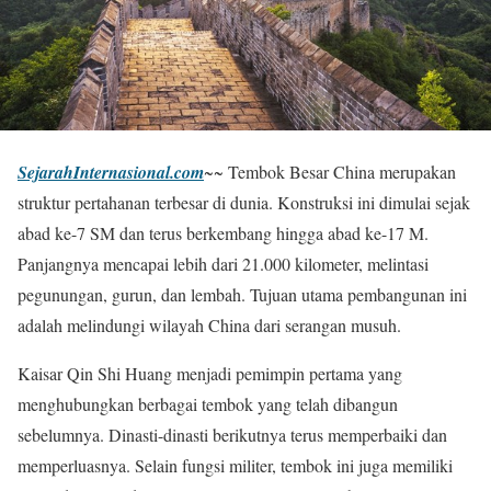
SejarahInternasional.com
~~ Tembok Besar China merupakan
struktur pertahanan terbesar di dunia. Konstruksi ini dimulai sejak
abad ke-7 SM dan terus berkembang hingga abad ke-17 M.
Panjangnya mencapai lebih dari 21.000 kilometer, melintasi
pegunungan, gurun, dan lembah. Tujuan utama pembangunan ini
adalah melindungi wilayah China dari serangan musuh.
Kaisar Qin Shi Huang menjadi pemimpin pertama yang
menghubungkan berbagai tembok yang telah dibangun
sebelumnya. Dinasti-dinasti berikutnya terus memperbaiki dan
memperluasnya. Selain fungsi militer, tembok ini juga memiliki