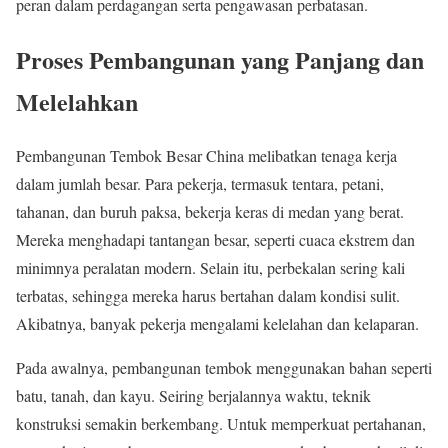
peran dalam perdagangan serta pengawasan perbatasan.
Proses Pembangunan yang Panjang dan
Melelahkan
Pembangunan Tembok Besar China melibatkan tenaga kerja
dalam jumlah besar. Para pekerja, termasuk tentara, petani,
tahanan, dan buruh paksa, bekerja keras di medan yang berat.
Mereka menghadapi tantangan besar, seperti cuaca ekstrem dan
minimnya peralatan modern. Selain itu, perbekalan sering kali
terbatas, sehingga mereka harus bertahan dalam kondisi sulit.
Akibatnya, banyak pekerja mengalami kelelahan dan kelaparan.
Pada awalnya, pembangunan tembok menggunakan bahan seperti
batu, tanah, dan kayu. Seiring berjalannya waktu, teknik
konstruksi semakin berkembang. Untuk memperkuat pertahanan,