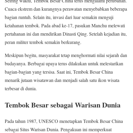
Seiring waktu, Tembok Besar China terus mengalami perubahan.
Cuaca ekstrem dan kurangnya perawatan menyebabkan beberapa
bagian runtuh. Selain itu, invasi dari luar semakin menguji
ketahanan tembok. Pada abad ke-17, pasukan Manchu melewati
pertahanan ini dan mendirikan Dinasti Qing. Setelah kejadian itu,
peran militer tembok semakin berkurang.
Meskipun begitu, masyarakat tetap menghormati nilai sejarah dan
budayanya. Berbagai upaya terus dilakukan untuk melestarikan
bagian-bagian yang tersisa. Saat ini, Tembok Besar China
menarik jutaan wisatawan dan menjadi salah satu ikon wisata
terbesar di dunia.
Tembok Besar sebagai Warisan Dunia
Pada tahun 1987, UNESCO menetapkan Tembok Besar China
sebagai Situs Warisan Dunia. Pengakuan ini memperkuat