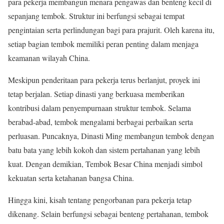
para pekerja membangun menara pengawas dan benteng kecil di
sepanjang tembok. Struktur ini berfungsi sebagai tempat
pengintaian serta perlindungan bagi para prajurit. Oleh karena itu,
setiap bagian tembok memiliki peran penting dalam menjaga
keamanan wilayah China.
Meskipun penderitaan para pekerja terus berlanjut, proyek ini
tetap berjalan. Setiap dinasti yang berkuasa memberikan
kontribusi dalam penyempurnaan struktur tembok. Selama
berabad-abad, tembok mengalami berbagai perbaikan serta
perluasan. Puncaknya, Dinasti Ming membangun tembok dengan
batu bata yang lebih kokoh dan sistem pertahanan yang lebih
kuat. Dengan demikian, Tembok Besar China menjadi simbol
kekuatan serta ketahanan bangsa China.
Hingga kini, kisah tentang pengorbanan para pekerja tetap
dikenang. Selain berfungsi sebagai benteng pertahanan, tembok