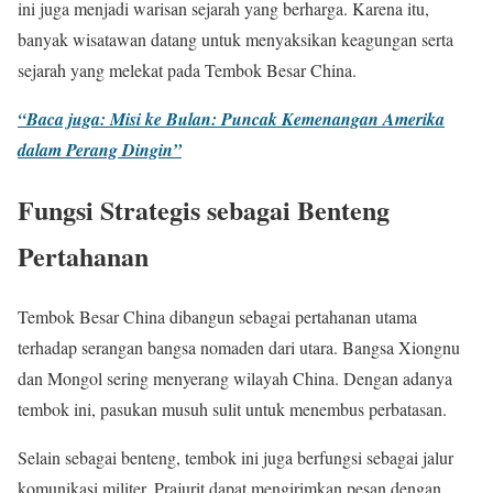
ini juga menjadi warisan sejarah yang berharga. Karena itu,
banyak wisatawan datang untuk menyaksikan keagungan serta
sejarah yang melekat pada Tembok Besar China.
“Baca juga: Misi ke Bulan: Puncak Kemenangan Amerika
dalam Perang Dingin”
Fungsi Strategis sebagai Benteng
Pertahanan
Tembok Besar China dibangun sebagai pertahanan utama
terhadap serangan bangsa nomaden dari utara. Bangsa Xiongnu
dan Mongol sering menyerang wilayah China. Dengan adanya
tembok ini, pasukan musuh sulit untuk menembus perbatasan.
Selain sebagai benteng, tembok ini juga berfungsi sebagai jalur
komunikasi militer. Prajurit dapat mengirimkan pesan dengan