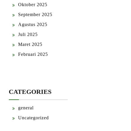
Oktober 2025
September 2025
Agustus 2025
Juli 2025
Maret 2025
Februari 2025
CATEGORIES
general
Uncategorized