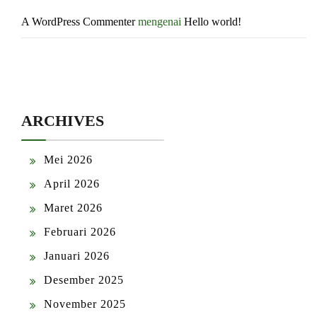
A WordPress Commenter
mengenai
Hello world!
ARCHIVES
Mei 2026
April 2026
Maret 2026
Februari 2026
Januari 2026
Desember 2025
November 2025