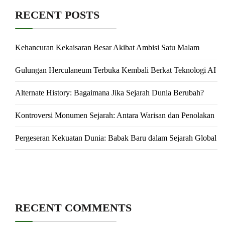
RECENT POSTS
Kehancuran Kekaisaran Besar Akibat Ambisi Satu Malam
Gulungan Herculaneum Terbuka Kembali Berkat Teknologi AI
Alternate History: Bagaimana Jika Sejarah Dunia Berubah?
Kontroversi Monumen Sejarah: Antara Warisan dan Penolakan
Pergeseran Kekuatan Dunia: Babak Baru dalam Sejarah Global
RECENT COMMENTS