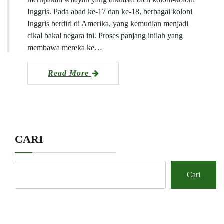
Inggris. Pada abad ke-17 dan ke-18, berbagai koloni
Inggris berdiri di Amerika, yang kemudian menjadi
cikal bakal negara ini. Proses panjang inilah yang
membawa mereka ke…
Read More
CARI
Cari