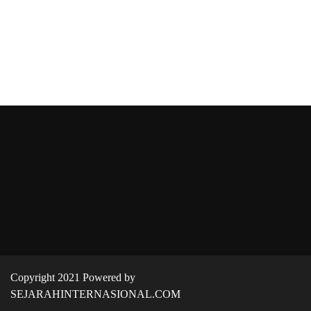
Copyright 2021 Powered by
SEJARAHINTERNASIONAL.COM