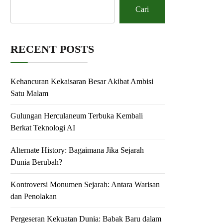
Cari
RECENT POSTS
Kehancuran Kekaisaran Besar Akibat Ambisi
Satu Malam
Gulungan Herculaneum Terbuka Kembali
Berkat Teknologi AI
Alternate History: Bagaimana Jika Sejarah
Dunia Berubah?
Kontroversi Monumen Sejarah: Antara Warisan
dan Penolakan
Pergeseran Kekuatan Dunia: Babak Baru dalam