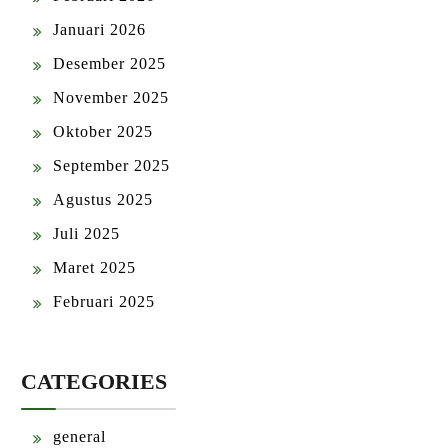
Januari 2026
Desember 2025
November 2025
Oktober 2025
September 2025
Agustus 2025
Juli 2025
Maret 2025
Februari 2025
CATEGORIES
general