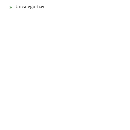
Uncategorized