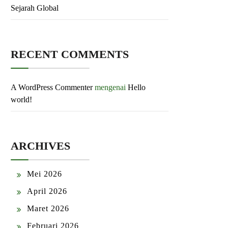
Sejarah Global
RECENT COMMENTS
A WordPress Commenter
mengenai
Hello
world!
ARCHIVES
Mei 2026
April 2026
Maret 2026
Februari 2026