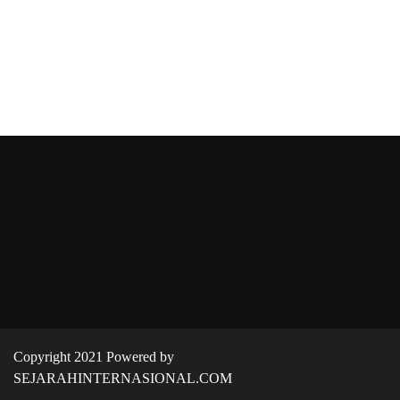
Copyright 2021 Powered by
SEJARAHINTERNASIONAL.COM