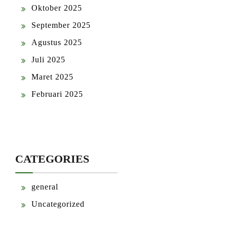
Oktober 2025
September 2025
Agustus 2025
Juli 2025
Maret 2025
Februari 2025
CATEGORIES
general
Uncategorized