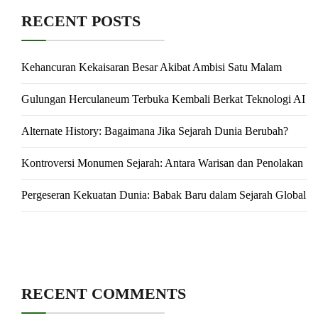
RECENT POSTS
Kehancuran Kekaisaran Besar Akibat Ambisi Satu Malam
Gulungan Herculaneum Terbuka Kembali Berkat Teknologi AI
Alternate History: Bagaimana Jika Sejarah Dunia Berubah?
Kontroversi Monumen Sejarah: Antara Warisan dan Penolakan
Pergeseran Kekuatan Dunia: Babak Baru dalam Sejarah Global
RECENT COMMENTS