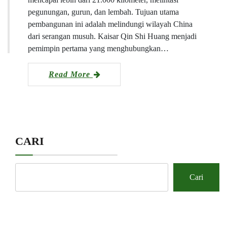
pegunungan, gurun, dan lembah. Tujuan utama
pembangunan ini adalah melindungi wilayah China
dari serangan musuh. Kaisar Qin Shi Huang menjadi
pemimpin pertama yang menghubungkan…
Read More
CARI
Cari