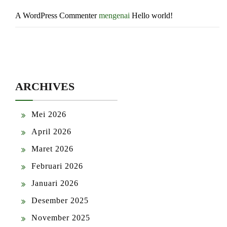
A WordPress Commenter
mengenai
Hello world!
ARCHIVES
Mei 2026
April 2026
Maret 2026
Februari 2026
Januari 2026
Desember 2025
November 2025