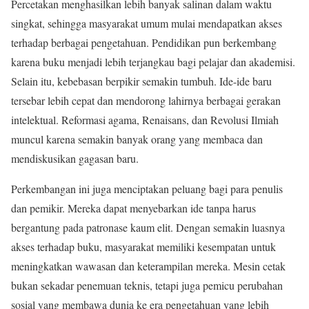
Percetakan menghasilkan lebih banyak salinan dalam waktu
singkat, sehingga masyarakat umum mulai mendapatkan akses
terhadap berbagai pengetahuan. Pendidikan pun berkembang
karena buku menjadi lebih terjangkau bagi pelajar dan akademisi.
Selain itu, kebebasan berpikir semakin tumbuh. Ide-ide baru
tersebar lebih cepat dan mendorong lahirnya berbagai gerakan
intelektual. Reformasi agama, Renaisans, dan Revolusi Ilmiah
muncul karena semakin banyak orang yang membaca dan
mendiskusikan gagasan baru.
Perkembangan ini juga menciptakan peluang bagi para penulis
dan pemikir. Mereka dapat menyebarkan ide tanpa harus
bergantung pada patronase kaum elit. Dengan semakin luasnya
akses terhadap buku, masyarakat memiliki kesempatan untuk
meningkatkan wawasan dan keterampilan mereka. Mesin cetak
bukan sekadar penemuan teknis, tetapi juga pemicu perubahan
sosial yang membawa dunia ke era pengetahuan yang lebih