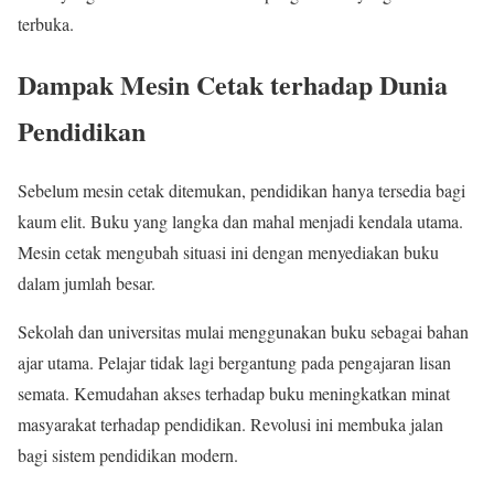
terbuka.
Dampak Mesin Cetak terhadap Dunia
Pendidikan
Sebelum mesin cetak ditemukan, pendidikan hanya tersedia bagi
kaum elit. Buku yang langka dan mahal menjadi kendala utama.
Mesin cetak mengubah situasi ini dengan menyediakan buku
dalam jumlah besar.
Sekolah dan universitas mulai menggunakan buku sebagai bahan
ajar utama. Pelajar tidak lagi bergantung pada pengajaran lisan
semata. Kemudahan akses terhadap buku meningkatkan minat
masyarakat terhadap pendidikan. Revolusi ini membuka jalan
bagi sistem pendidikan modern.