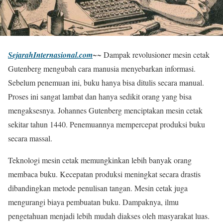
SejarahInternasional.com
~~ Dampak revolusioner mesin cetak
Gutenberg mengubah cara manusia menyebarkan informasi.
Sebelum penemuan ini, buku hanya bisa ditulis secara manual.
Proses ini sangat lambat dan hanya sedikit orang yang bisa
mengaksesnya. Johannes Gutenberg menciptakan mesin cetak
sekitar tahun 1440. Penemuannya mempercepat produksi buku
secara massal.
Teknologi mesin cetak memungkinkan lebih banyak orang
membaca buku. Kecepatan produksi meningkat secara drastis
dibandingkan metode penulisan tangan. Mesin cetak juga
mengurangi biaya pembuatan buku. Dampaknya, ilmu
pengetahuan menjadi lebih mudah diakses oleh masyarakat luas.