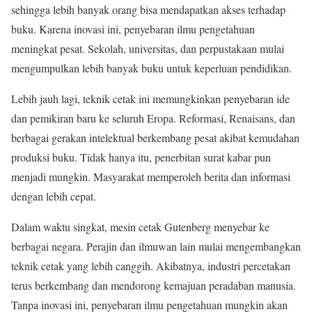
sehingga lebih banyak orang bisa mendapatkan akses terhadap
buku. Karena inovasi ini, penyebaran ilmu pengetahuan
meningkat pesat. Sekolah, universitas, dan perpustakaan mulai
mengumpulkan lebih banyak buku untuk keperluan pendidikan.
Lebih jauh lagi, teknik cetak ini memungkinkan penyebaran ide
dan pemikiran baru ke seluruh Eropa. Reformasi, Renaisans, dan
berbagai gerakan intelektual berkembang pesat akibat kemudahan
produksi buku. Tidak hanya itu, penerbitan surat kabar pun
menjadi mungkin. Masyarakat memperoleh berita dan informasi
dengan lebih cepat.
Dalam waktu singkat, mesin cetak Gutenberg menyebar ke
berbagai negara. Perajin dan ilmuwan lain mulai mengembangkan
teknik cetak yang lebih canggih. Akibatnya, industri percetakan
terus berkembang dan mendorong kemajuan peradaban manusia.
Tanpa inovasi ini, penyebaran ilmu pengetahuan mungkin akan