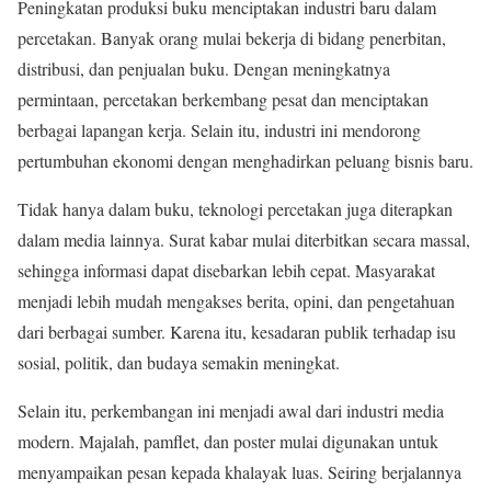
Peningkatan produksi buku menciptakan industri baru dalam
percetakan. Banyak orang mulai bekerja di bidang penerbitan,
distribusi, dan penjualan buku. Dengan meningkatnya
permintaan, percetakan berkembang pesat dan menciptakan
berbagai lapangan kerja. Selain itu, industri ini mendorong
pertumbuhan ekonomi dengan menghadirkan peluang bisnis baru.
Tidak hanya dalam buku, teknologi percetakan juga diterapkan
dalam media lainnya. Surat kabar mulai diterbitkan secara massal,
sehingga informasi dapat disebarkan lebih cepat. Masyarakat
menjadi lebih mudah mengakses berita, opini, dan pengetahuan
dari berbagai sumber. Karena itu, kesadaran publik terhadap isu
sosial, politik, dan budaya semakin meningkat.
Selain itu, perkembangan ini menjadi awal dari industri media
modern. Majalah, pamflet, dan poster mulai digunakan untuk
menyampaikan pesan kepada khalayak luas. Seiring berjalannya