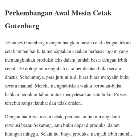
Perkembangan Awal Mesin Cetak
Gutenberg
Johannes Gutenberg mengembangkan mesin cetak dengan teknik
cetak timbal balik. Ia menciptakan cetakan berbasis logam yang
memungkinkan produksi teks dalam jumlah besar dengan lebih
cepat. Teknologi ini mengubah cara pembuatan buku secara
drastis. Sebelumnya, para juru tulis di biara-biara menyalin buku
secara manual. Mereka menghabiskan waktu berbulan-bulan
bahkan bertahun-tahun untuk menyelesaikan satu buku. Proses
tersebut sangat lambat dan tidak efisien.
Dengan hadirnya mesin cetak, pembuatan buku mengalami
revolusi besar. Sekarang, satu buku dapat diproduksi dalam
hitungan minggu. Selain itu, biaya produksi menjadi lebih murah,