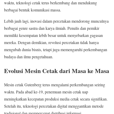
waktu, teknologi cetak terus berkembang dan mendukung
berbagai bentuk komunikasi massa.
Lebih jauh lagi, inovasi dalam percetakan mendorong munculnya
berbagai genre sastra dan karya ilmiah. Penulis dan pemikir
memiliki kesempatan lebih besar untuk menyebarkan gagasan
mereka. Dengan demikian, revolusi percetakan tidak hanya
mengubah dunia bisnis, tetapi juga memengaruhi perkembangan
budaya dan ilmu pengetahuan.
Evolusi Mesin Cetak dari Masa ke Masa
Mesin cetak Gutenberg terus mengalami perkembangan seiring
waktu. Pada abad ke-19, penemuan mesin cetak uap
meningkatkan kecepatan produksi media cetak secara signifikan.
Setelah itu, teknologi percetakan digital menggantikan metode
tradisional dan mempercepat distribusi informasi.