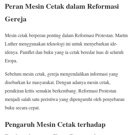
Peran Mesin Cetak dalam Reformasi
Gereja
Mesin cetak berperan penting dalam Reformasi Protestan. Martin
Luther menggunakan teknologi ini untuk menyebarkan ide-
idenya. Pamflet dan buku yang ia cetak beredar luas di seluruh
Eropa.
Sebelum mesin cetak, gereja mengendalikan informasi yang
disebarkan ke masyarakat. Dengan adanya mesin cetak,
pemikiran kritis semakin berkembang. Reformasi Protestan
menjadi salah satu peristiwa yang dipengaruhi oleh penyebaran
buku secara cepat.
Pengaruh Mesin Cetak terhadap