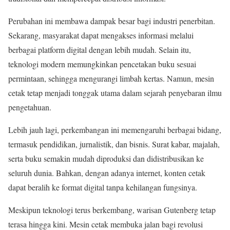
Perubahan ini membawa dampak besar bagi industri penerbitan.
Sekarang, masyarakat dapat mengakses informasi melalui
berbagai platform digital dengan lebih mudah. Selain itu,
teknologi modern memungkinkan pencetakan buku sesuai
permintaan, sehingga mengurangi limbah kertas. Namun, mesin
cetak tetap menjadi tonggak utama dalam sejarah penyebaran ilmu
pengetahuan.
Lebih jauh lagi, perkembangan ini memengaruhi berbagai bidang,
termasuk pendidikan, jurnalistik, dan bisnis. Surat kabar, majalah,
serta buku semakin mudah diproduksi dan didistribusikan ke
seluruh dunia. Bahkan, dengan adanya internet, konten cetak
dapat beralih ke format digital tanpa kehilangan fungsinya.
Meskipun teknologi terus berkembang, warisan Gutenberg tetap
terasa hingga kini. Mesin cetak membuka jalan bagi revolusi